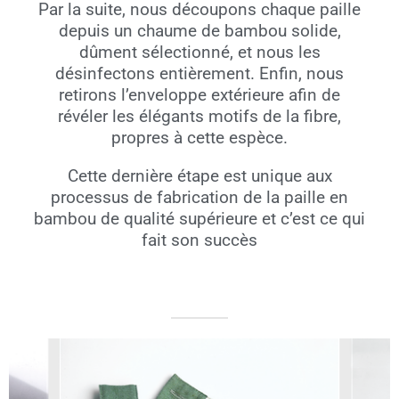
Par la suite, nous découpons chaque paille
depuis un chaume de bambou solide,
dûment sélectionné, et nous les
désinfectons entièrement. Enfin, nous
retirons l’enveloppe extérieure afin de
révéler les élégants motifs de la fibre,
propres à cette espèce.
Cette dernière étape est unique aux
processus de fabrication de la paille en
bambou de qualité supérieure et c’est ce qui
fait son succès