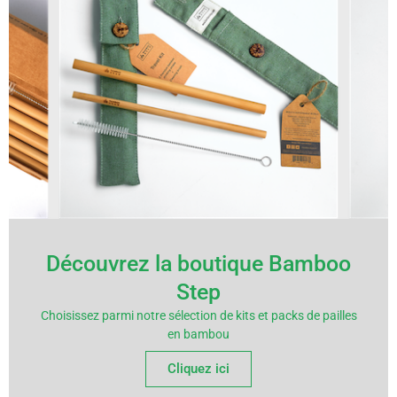
Découvrez la boutique Bamboo
Step
Choisissez parmi notre sélection de kits et packs de pailles
en bambou
Cliquez ici