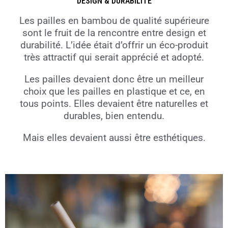
DESIGN & DURABILITÉ
Les pailles en bambou de qualité supérieure
sont le fruit de la rencontre entre design et
durabilité. L’idée était d’offrir un éco-produit
très attractif qui serait apprécié et adopté.
Les pailles devaient donc être un meilleur
choix que les pailles en plastique et ce, en
tous points. Elles devaient être naturelles et
durables, bien entendu.
Mais elles devaient aussi être esthétiques.