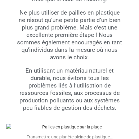
Ne plus utiliser de pailles en plastique
ne résout qu’une petite partie d’un bien
plus grand problème. Mais c’est une
excellente première étape ! Nous
sommes également encouragés en tant
qu’individus dans la mesure où nous
avons le choix.
En utilisant un matériau naturel et
durable, nous évitons tous les
problèmes liés à l’utilisation de
ressources fossiles, aux processus de
production polluants ou aux systèmes
peu fiables de gestion des déchets.
Transmettre une planète pleine de plastique…