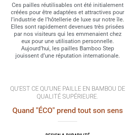
Ces pailles réutilisables ont été initialement
créées pour être adaptées et attractives pour
l’industrie de l’hôtellerie de luxe sur notre île.
Elles sont rapidement devenues très prisées
par nos visiteurs qui les emmenaient chez
eux pour une utilisation personnelle.
Aujourd’hui, les pailles Bamboo Step
jouissent d’une réputation internationale.
QU'EST CE QU'UNE PAILLE EN BAMBOU DE
QUALITÉ SUPÉRIEURE.
Quand "ÉCO" prend tout son sens