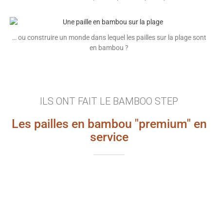
… ou construire un monde dans lequel les pailles sur la plage sont
en bambou ?
ILS ONT FAIT LE BAMBOO STEP
Les pailles en bambou "premium" en
service