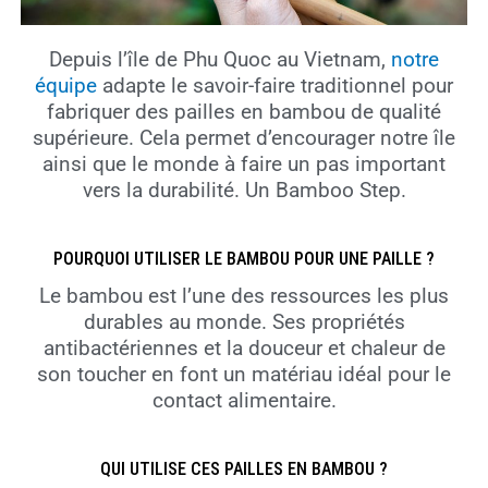
Depuis l’île de Phu Quoc au Vietnam,
notre
équipe
adapte le savoir-faire traditionnel pour
fabriquer des pailles en bambou de qualité
supérieure. Cela permet d’encourager notre île
ainsi que le monde à faire un pas important
vers la durabilité. Un Bamboo Step.
POURQUOI UTILISER LE BAMBOU POUR UNE PAILLE ?
Le bambou est l’une des ressources les plus
durables au monde. Ses propriétés
antibactériennes et la douceur et chaleur de
son toucher en font un matériau idéal pour le
contact alimentaire.
QUI UTILISE CES PAILLES EN BAMBOU ?