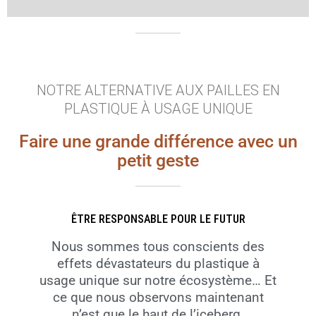
NOTRE ALTERNATIVE AUX PAILLES EN
PLASTIQUE À USAGE UNIQUE
Faire une grande différence avec un
petit geste
ÊTRE RESPONSABLE POUR LE FUTUR
Nous sommes tous conscients des
effets dévastateurs du plastique à
usage unique sur notre écosystème… Et
ce que nous observons maintenant
n’est que le haut de l’iceberg.