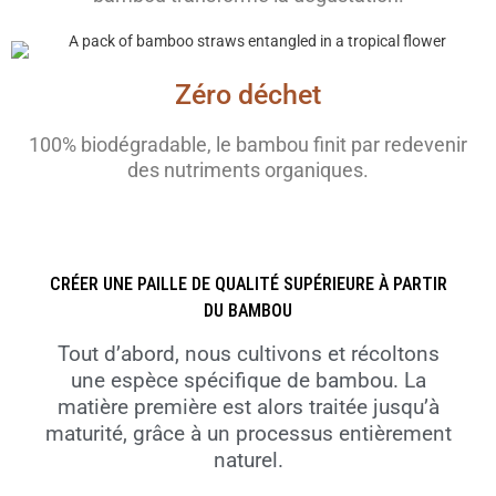
Zéro déchet
100% biodégradable, le bambou finit par redevenir
des nutriments organiques.
CRÉER UNE PAILLE DE QUALITÉ SUPÉRIEURE À PARTIR
DU BAMBOU
Tout d’abord, nous cultivons et récoltons
une espèce spécifique de bambou. La
matière première est alors traitée jusqu’à
maturité, grâce à un processus entièrement
naturel.