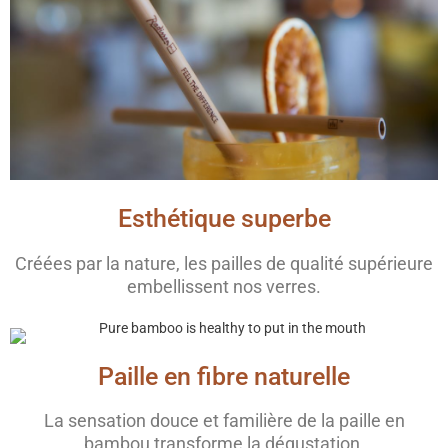
Esthétique superbe
Créées par la nature, les pailles de qualité supérieure
embellissent nos verres.
Paille en fibre naturelle
La sensation douce et familière de la paille en
bambou transforme la dégustation.